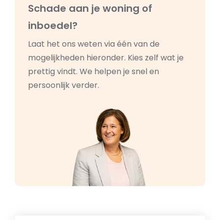
Schade aan je woning of
inboedel?
Laat het ons weten via één van de
mogelijkheden hieronder. Kies zelf wat je
prettig vindt. We helpen je snel en
persoonlijk verder.