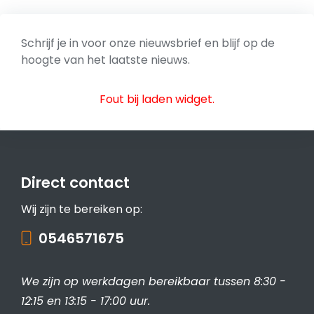
Schrijf je in voor onze nieuwsbrief en blijf op de
hoogte van het laatste nieuws.
Fout bij laden widget.
Direct contact
Wij zijn te bereiken op:
0546571675
We zijn op werkdagen bereikbaar tussen 8:30 -
12:15 en 13:15 - 17:00 uur.