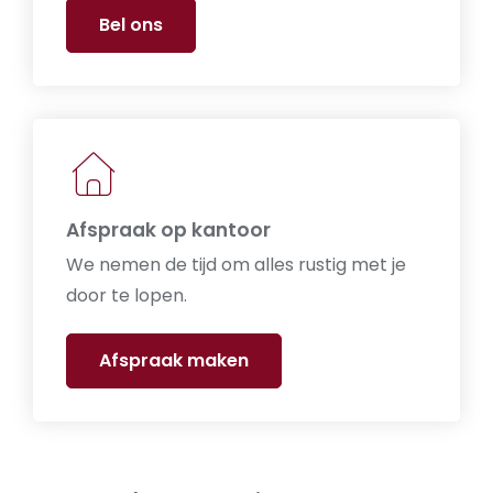
Bel ons
Afspraak op kantoor
We nemen de tijd om alles rustig met je
door te lopen.
Afspraak maken