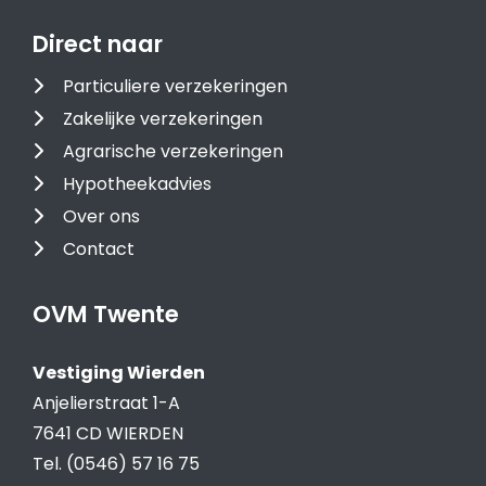
Direct naar
Particuliere verzekeringen
Zakelijke verzekeringen
Agrarische verzekeringen
Hypotheekadvies
Over ons
Contact
OVM Twente
Vestiging Wierden
Anjelierstraat 1-A
7641 CD WIERDEN
Tel. (0546) 57 16 75