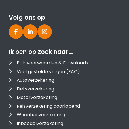
Volg ons op
Ik ben op zoek naar…
Polisvoorwaarden & Downloads
Veel gestelde vragen (FAQ)
Autoverzekering
Fietsverzekering
Motorverzekering
Reisverzekering doorlopend
Woonhuisverzekering
Inboedelverzekering