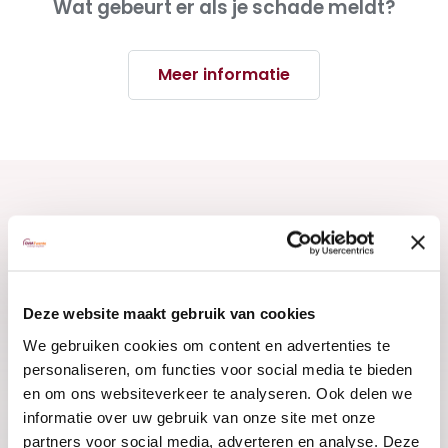
Wat gebeurt er als je schade meldt?
Meer informatie
Handige artikelen
Deze website maakt gebruik van cookies
We gebruiken cookies om content en advertenties te
personaliseren, om functies voor social media te bieden
en om ons websiteverkeer te analyseren. Ook delen we
informatie over uw gebruik van onze site met onze
partners voor social media, adverteren en analyse. Deze