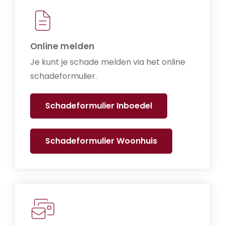
Online melden
Je kunt je schade melden via het online
schadeformulier.
Schadeformulier Inboedel
Schadeformulier Woonhuis