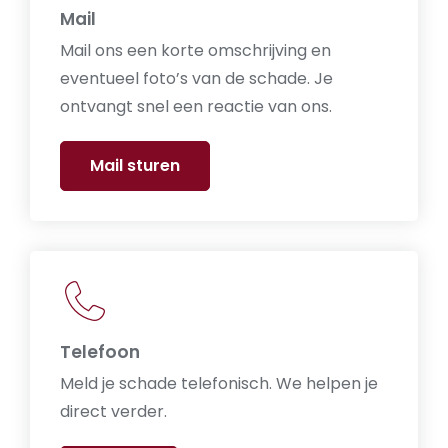
Mail
Mail ons een korte omschrijving en
eventueel foto’s van de schade. Je
ontvangt snel een reactie van ons.
Mail sturen
Telefoon
Meld je schade telefonisch. We helpen je
direct verder.